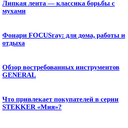
Липкая лента — классика борьбы с
мухами
Фонари FOCUSray: для дома, работы и
отдыха
Обзор востребованных инструментов
GENERAL
Что привлекает покупателей в серии
STEKKER «Мия»?