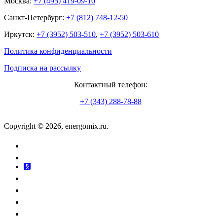
Москва:
+7 (495) 419-09-10
Санкт-Петербург:
+7 (812) 748-12-50
Иркутск:
+7 (3952) 503-510
,
+7 (3952) 503-610
Политика конфиденциальности
Подписка на рассылку
Контактный телефон:
+7 (343) 288-78-88
Copyright © 2026, energomix.ru.