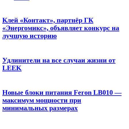
Клей «Контакт», партнёр ГК
«Энергомикс», объявляет конкурс на
лучшую историю
Удлинители на все случаи жизни от
LEEK
Новые блоки питания Feron LB010 —
максимум мощности при
минимальных размерах