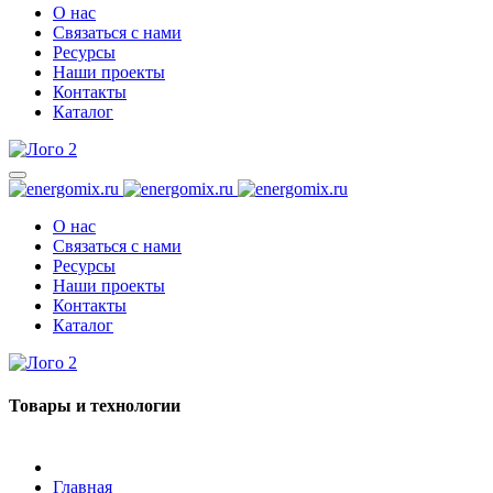
О нас
Связаться с нами
Ресурсы
Наши проекты
Контакты
Каталог
О нас
Связаться с нами
Ресурсы
Наши проекты
Контакты
Каталог
Товары и технологии
Главная