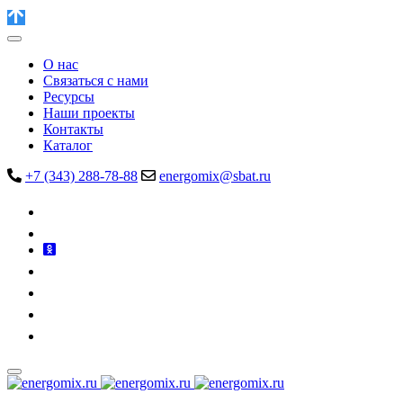
О нас
Связаться с нами
Ресурсы
Наши проекты
Контакты
Каталог
+7 (343) 288-78-88
energomix@sbat.ru