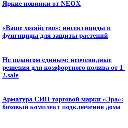
Яркие новинки от NEOX
«Ваше хозяйство»: инсектициды и
фунгициды для защиты растений
Не шлангом единым: неочевидные
решения для комфортного полива от 1-
2.sale
Арматура СИП торговой марки «Эра»:
базовый комплект подключения дома