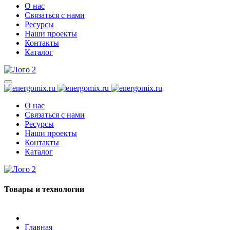
О нас
Связаться с нами
Ресурсы
Наши проекты
Контакты
Каталог
О нас
Связаться с нами
Ресурсы
Наши проекты
Контакты
Каталог
Товары и технологии
Главная