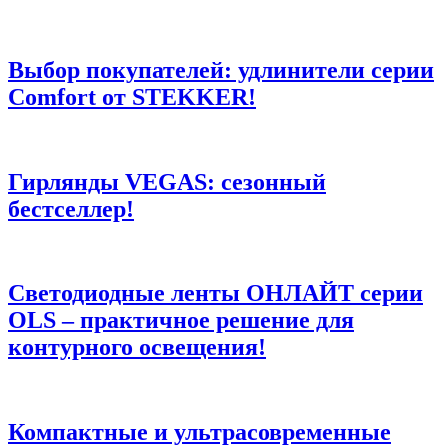
Выбор покупателей: удлинители серии
Comfort от STEKKER!
Гирлянды VEGAS: сезонный
бестселлер!
Светодиодные ленты ОНЛАЙТ серии
OLS – практичное решение для
контурного освещения!
Компактные и ультрасовременные