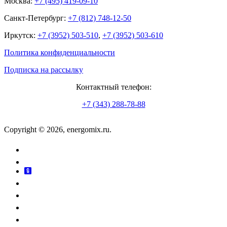
Москва:
+7 (495) 419-09-10
Санкт-Петербург:
+7 (812) 748-12-50
Иркутск:
+7 (3952) 503-510
,
+7 (3952) 503-610
Политика конфиденциальности
Подписка на рассылку
Контактный телефон:
+7 (343) 288-78-88
Copyright © 2026, energomix.ru.