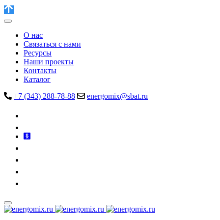
О нас
Связаться с нами
Ресурсы
Наши проекты
Контакты
Каталог
+7 (343) 288-78-88
energomix@sbat.ru