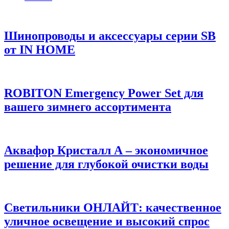
Шинопроводы и аксессуары серии SB
от IN HOME
ROBITON Emergency Power Set для
вашего зимнего ассортимента
Аквафор Кристалл А – экономичное
решение для глубокой очистки воды
Светильники ОНЛАЙТ: качественное
уличное освещение и высокий спрос