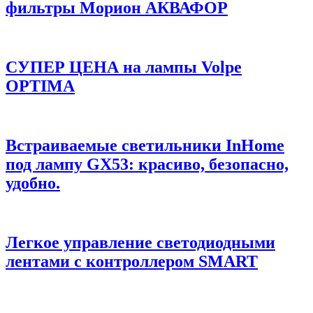
фильтры Морион АКВАФОР
СУПЕР ЦЕНА на лампы Volpe
OPTIMA
Встраиваемые светильники InHome
под лампу GX53: красиво, безопасно,
удобно.
Легкое управление светодиодными
лентами с контроллером SMART